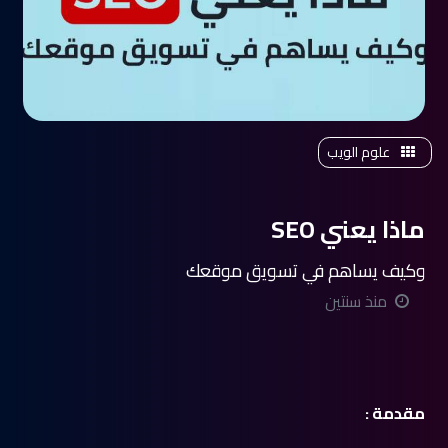
علوم الويب
ماذا يعني SEO
وكيف يساهم في تسويق موقعك
منذ سنتين
مقدمة :