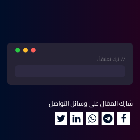
//اترك تعليقاً :
شارك المقال على وسائل التواصل