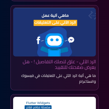
الرد الآلي - علق لتصلك التفاصيل ! - هل
يعرض صفحتك للتقييد
ما هي آلية الرد الآلي على التعليقات في فيسبوك
وانستاغرام