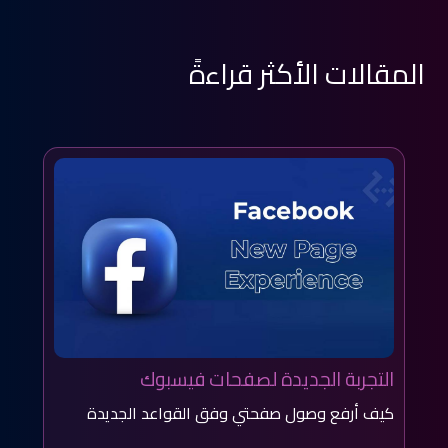
المقالات الأكثر قراءةً
التجربة الجديدة لصفحات فيسبوك
كيف أرفع وصول صفحتي وفق القواعد الجديدة