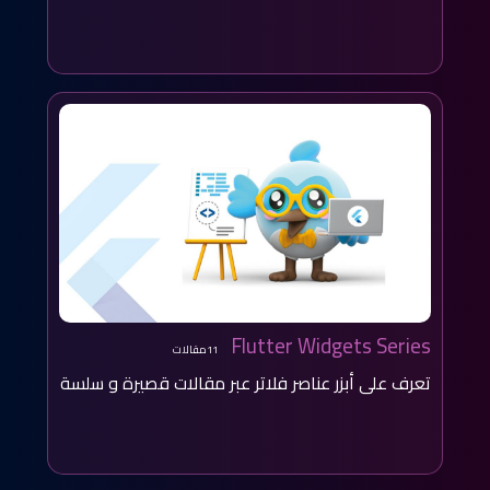
Flutter Widgets Series
11مقالات
تعرف على أبزر عناصر فلاتر عبر مقالات قصيرة و سلسة