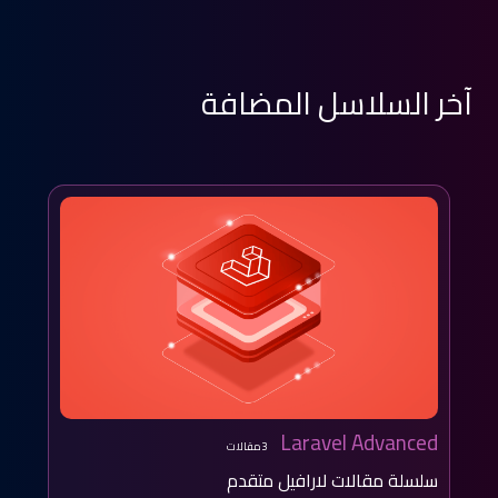
آخر السلاسل المضافة
Laravel Advanced
3مقالات
سلسلة مقالات لارافيل متقدم