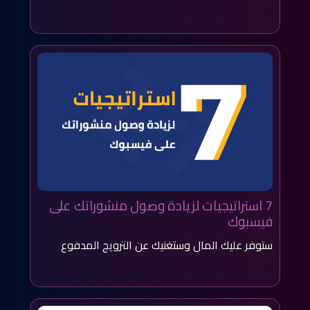
7 استراتيجيات لزيادة وصول منشوراتك على
فيسبوك
ستوفر عليك المال وستغنيك عن الترويج المدفوع