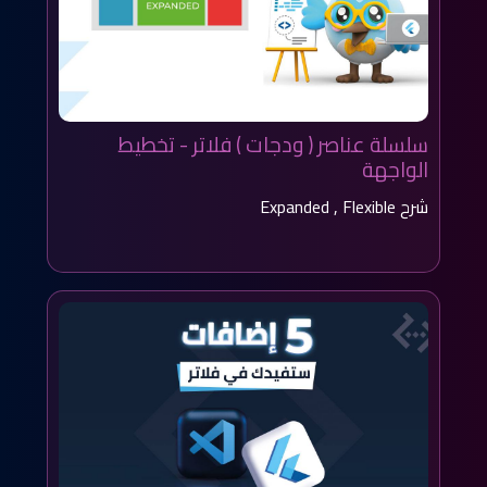
سلسلة عناصر ( ودجات ) فلاتر - تخطيط
الواجهة
شرح Expanded , Flexible