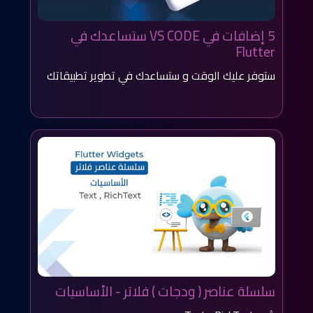
5 إضافات في VS CODE ستساعدك في
Flutter
ستوفر عليك الوقت و ستساعدك في تطوير تطبيقاتك
سلسلة عناصر ( ودجات ) فلاتر - الأساسيات