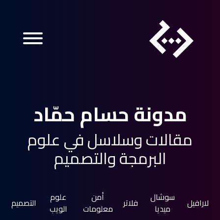
مدونة حسام حمّاد
مقالات وسلاسل في علوم
البرمجة والتصميم
سوشال
أمن
علوم
لارافيل
فلاتر
التصميم
ميديا
معلومات
الويب