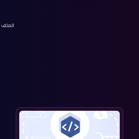
الملف 