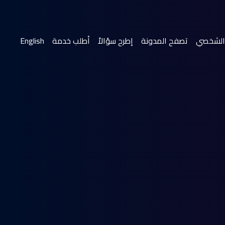
(current)
الشخصي
تصفح المدونة
إطرح سؤالاً
أطلب خدمة
English