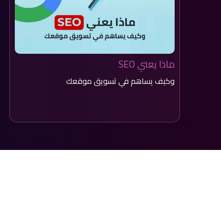
ماذا يعني SEO
وكيف يساهم في تسويق موقعك