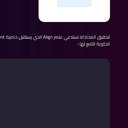
الحاوية التابع لها :