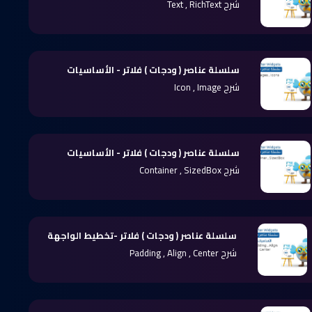
شرح Text , RichText
سلسلة عناصر ( ودجات ) فلاتر - الأساسيات
شرح Icon , Image
سلسلة عناصر ( ودجات ) فلاتر - الأساسيات
شرح Container , SizedBox
سلسلة عناصر ( ودجات ) فلاتر -تخطيط الواجهة
شرح Padding , Align , Center