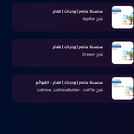
سلسلة عناصر ( ودجات ) فلاتر
شرح AppBar
سلسلة عناصر ( ودجات ) فلاتر
شرح Drawer
سلسلة عناصر ( ودجات ) فلاتر - القوائم
شرح ListView , ListViewBuilder - ListTile