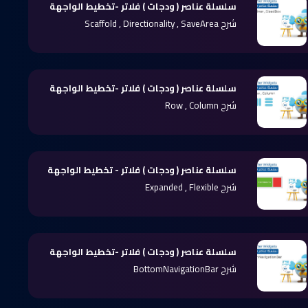
سلسلة عناصر ( ودجات ) فلاتر -تخطيط الواجهة
شرح Scaffold , Directionality , SaveArea
سلسلة عناصر ( ودجات ) فلاتر -تخطيط الواجهة
شرح Row , Column
سلسلة عناصر ( ودجات ) فلاتر - تخطيط الواجهة
شرح Expanded , Flexible
سلسلة عناصر ( ودجات ) فلاتر -تخطيط الواجهة
شرح BottomNavigationBar