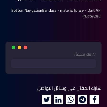
BottomNavigationBar class - material library - Dart API
(flutter.dev)
//اترك تعليقاً :
شارك المقال على وسائل التواصل