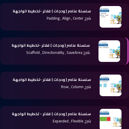
سلسلة عناصر ( ودجات ) فلاتر -تخطيط الواجهة
شرح Padding , Align , Center
سلسلة عناصر ( ودجات ) فلاتر -تخطيط الواجهة
شرح Scaffold , Directionality , SaveArea
سلسلة عناصر ( ودجات ) فلاتر -تخطيط الواجهة
شرح Row , Column
سلسلة عناصر ( ودجات ) فلاتر - تخطيط الواجهة
شرح Expanded , Flexible