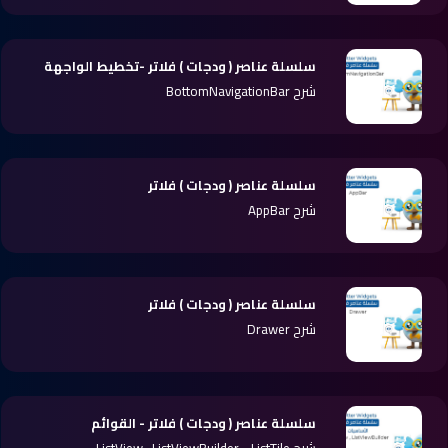
سلسلة عناصر ( ودجات ) فلاتر -تخطيط الواجهة
شرح BottomNavigationBar
سلسلة عناصر ( ودجات ) فلاتر
شرح AppBar
سلسلة عناصر ( ودجات ) فلاتر
شرح Drawer
سلسلة عناصر ( ودجات ) فلاتر - القوائم