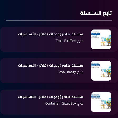
تابع السلسلة
سلسلة عناصر ( ودجات ) فلاتر - الأساسيات
شرح Text , RichText
سلسلة عناصر ( ودجات ) فلاتر - الأساسيات
شرح Icon , Image
سلسلة عناصر ( ودجات ) فلاتر - الأساسيات
شرح Container , SizedBox