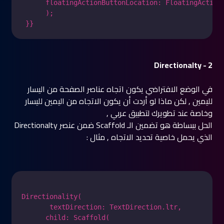
      floatingActionButtonLocation: FloatingActionB
      );

 }}
2 - Directionalty
في الوضع الافتراضي يكون اتجاه عناصر الصفحة من اليسار
لليمين , لكن ماذا لو أردت أن يكون الاتجاه من اليمين لليسار
وخاصة عند تطويرك لتطبيق عربي ,
الحل ببساطة هو تضمين الـ Scaffold ضمن عنصر Directionalty
الذي يحمل خاصية تحديد الاتجاه , مثال :
Directionality(

       textDirection: TextDirection.ltr,

      child: Scaffold(
